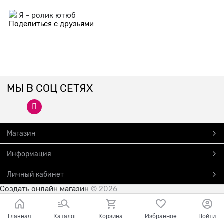
Я - ролик ютюб
Поделиться с друзьями
МЫ В СОЦ СЕТЯХ
Магазин
Информация
Личный кабинет
Создать онлайн магазин
© 2026
Главная
Каталог
Корзина
Избранное
Войти